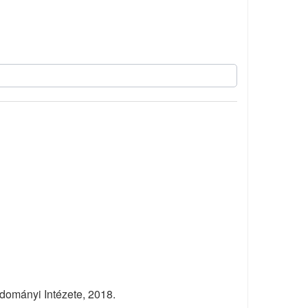
ományi Intézete, 2018.