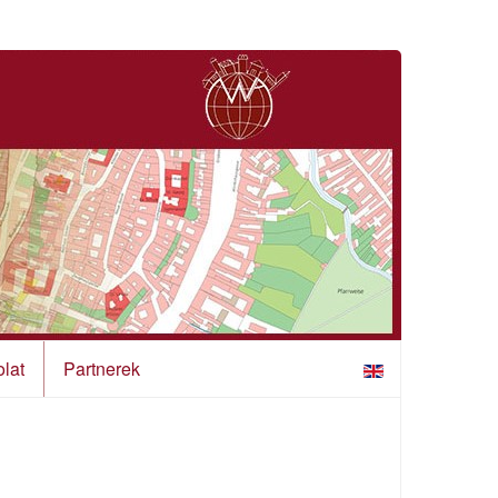
lat
Partnerek