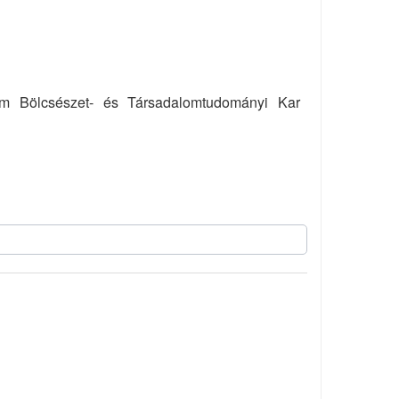
em Bölcsészet- és Társadalomtudományi Kar